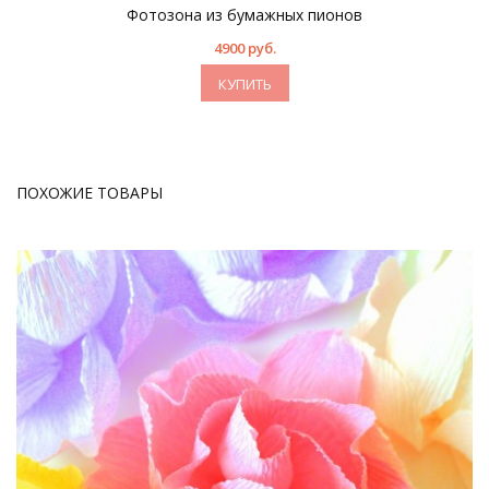
Фотозона из бумажных пионов
4900 руб.
КУПИТЬ
ПОХОЖИЕ ТОВАРЫ