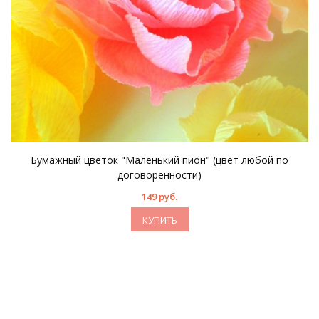
Бумажный цветок "Маленький пион" (цвет любой по
договоренности)
149 руб.
КУПИТЬ