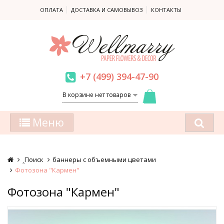
ОПЛАТА
ДОСТАВКА И САМОВЫВОЗ
КОНТАКТЫ
+7 (499) 394-47-90
В корзине нет товаров
Меню
ꞈПоиск
баннеры с объемными цветами
Фотозона "Кармен"
Фотозона "Кармен"