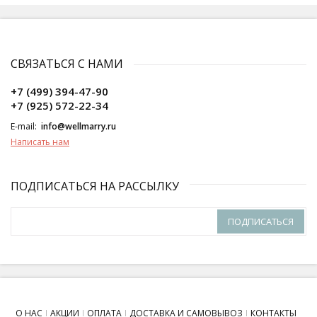
СВЯЗАТЬСЯ С НАМИ
+7 (499) 394-47-90
+7 (925) 572-22-34
E-mail:
info@wellmarry.ru
Написать нам
ПОДПИСАТЬСЯ НА РАССЫЛКУ
ПОДПИСАТЬСЯ
О НАС
АКЦИИ
ОПЛАТА
ДОСТАВКА И САМОВЫВОЗ
КОНТАКТЫ