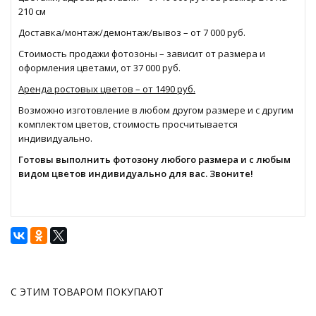
210 см
Доставка/монтаж/демонтаж/вывоз – от 7 000 руб.
Стоимость продажи фотозоны – зависит от размера и
оформления цветами, от 37 000 руб.
Аренда ростовых цветов – от 1490 руб.
Возможно изготовление в любом другом размере и с другим
комплектом цветов, стоимость просчитывается
индивидуально.
Готовы выполнить фотозону любого размера и с любым
видом цветов индивидуально для вас. Звоните!
С ЭТИМ ТОВАРОМ ПОКУПАЮТ