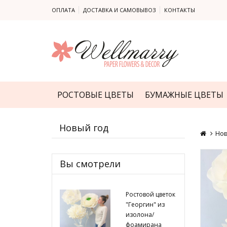
ОПЛАТА
ДОСТАВКА И САМОВЫВОЗ
КОНТАКТЫ
РОСТОВЫЕ ЦВЕТЫ
БУМАЖНЫЕ ЦВЕТЫ
Новый год
Нов
Вы смотрели
Ростовой цветок
"Георгин" из
изолона/
фоамирана