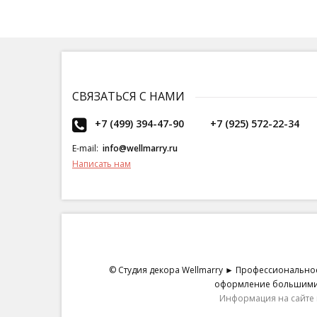
СВЯЗАТЬСЯ С НАМИ
+7 (499) 394-47-90
+7 (925) 572-22-34
E-mail:
info@wellmarry.ru
Написать нам
© Студия декора Wellmarry ► Профессиональное
оформление большими ц
Информация на сайте 