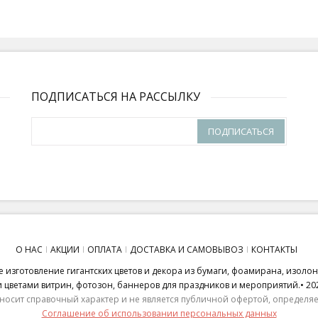
ПОДПИСАТЬСЯ НА РАССЫЛКУ
ПОДПИСАТЬСЯ
О НАС
АКЦИИ
ОПЛАТА
ДОСТАВКА И САМОВЫВОЗ
КОНТАКТЫ
 изготовление гигантских цветов и декора из бумаги, фоамирана, изоло
ветами витрин, фотозон, баннеров для праздников и мероприятий.• 20
носит справочный характер и не является публичной офертой, определяем
Соглашение об использовании персональных данных