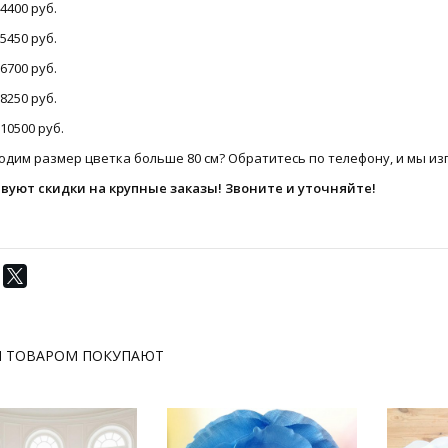
 4400 руб.
 5450 руб.
 6700 руб.
 8250 руб.
 10500 руб.
дим размер цветка больше 80 см? Обратитесь по телефону, и мы изг
вуют скидки на крупные заказы! Звоните и уточняйте!
М ТОВАРОМ ПОКУПАЮТ