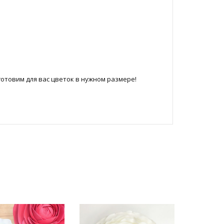
отовим для вас цветок в нужном размере!