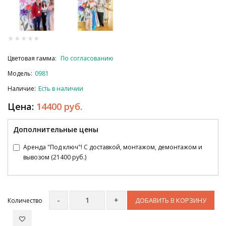
Цветовая гамма:
По согласованию
Модель:
0981
Наличие:
Есть в наличии
Цена:
14400 руб.
Дополнительные цены
Аренда "Под ключ"! С доставкой, монтажом, демонтажом и
вывозом (21400 руб.)
ДОБАВИТЬ В КОРЗИНУ
Количество