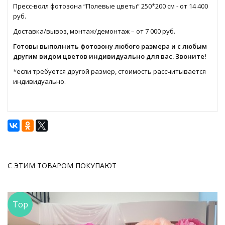
Пресс-волл фотозона “Полевые цветы” 250*200 см - от 14 400
руб.
Доставка/вывоз, монтаж/демонтаж – от 7 000 руб.
Готовы выполнить фотозону любого размера и с любым
другим видом цветов индивидуально для вас. Звоните!
*если требуется другой размер, стоимость рассчитывается
индивидуально.
С ЭТИМ ТОВАРОМ ПОКУПАЮТ
Top