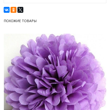
ПОХОЖИЕ ТОВАРЫ