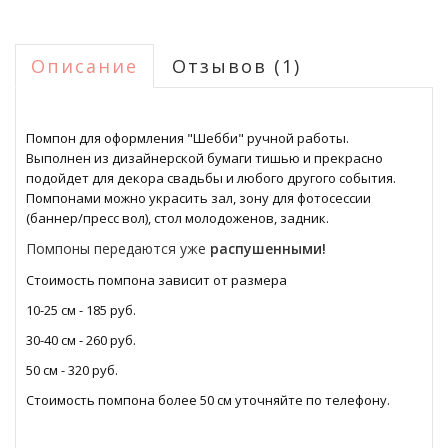
Описание
Отзывов (1)
Помпон для оформления "Шебби" ручной работы.
Выполнен из дизайнерской бумаги тишью и прекрасно
подойдет для декора свадьбы и любого другого события.
Помпонами можно украсить зал, зону для фотосессии
(баннер/пресс вол), стол молодоженов, задник.
Помпоны передаются уже
распушенными!
Стоимость помпона зависит от размера
10-25 см - 185 руб.
30-40 см - 260 руб.
50
см - 320 руб.
Стоимость помпона более 50 см уточняйте по телефону.