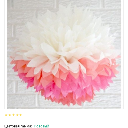
Цветовая гамма:
Розовый