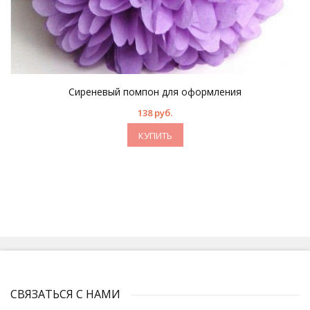
Сиреневый помпон для оформления
138 руб.
КУПИТЬ
СВЯЗАТЬСЯ С НАМИ