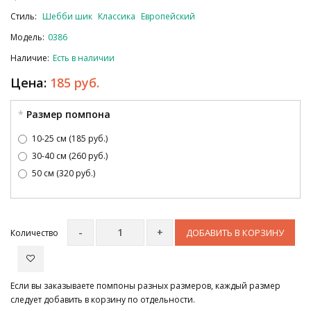
Стиль:
Шебби шик
Классика
Европейский
Модель:
0386
Наличие:
Есть в наличии
Цена:
185 руб.
Размер помпона
10-25 см (185 руб.)
30-40 см (260 руб.)
50 см (320 руб.)
ДОБАВИТЬ В КОРЗИНУ
Количество
Если вы заказываете помпоны разных размеров, каждый размер
следует добавить в корзину по отдельности.