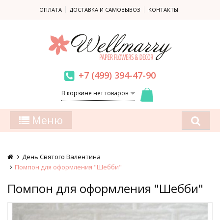
ОПЛАТА
ДОСТАВКА И САМОВЫВОЗ
КОНТАКТЫ
+7 (499) 394-47-90
В корзине нет товаров
Меню
День Святого Валентина
Помпон для оформления "Шебби"
Помпон для оформления "Шебби"