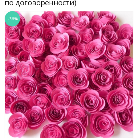
по договоренности)
-36%