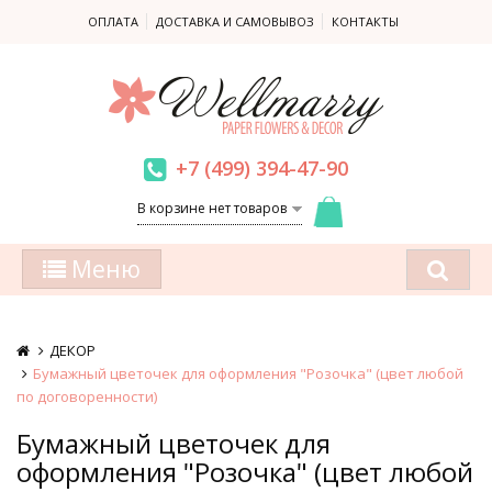
ОПЛАТА
ДОСТАВКА И САМОВЫВОЗ
КОНТАКТЫ
+7 (499) 394-47-90
В корзине нет товаров
Меню
ДЕКОР
Бумажный цветочек для оформления "Розочка" (цвет любой
по договоренности)
Бумажный цветочек для
оформления "Розочка" (цвет любой