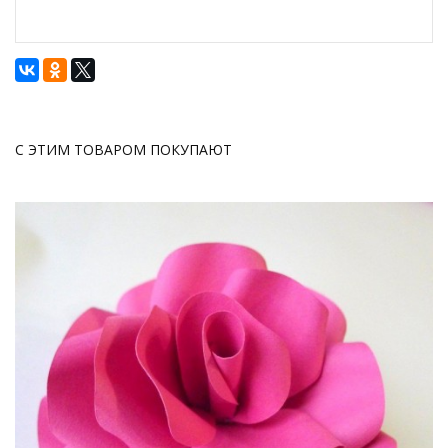
С ЭТИМ ТОВАРОМ ПОКУПАЮТ