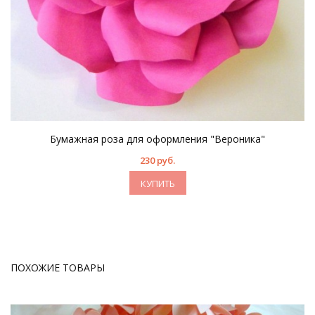
Бумажная роза для оформления "Вероника"
230 руб.
КУПИТЬ
ПОХОЖИЕ ТОВАРЫ