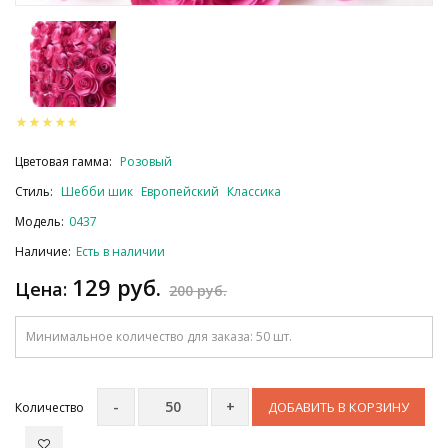
Цветовая гамма:
Розовый
Стиль:
Шебби шик
Европейский
Классика
Модель:
0437
Наличие:
Есть в наличии
129 руб.
Цена:
200 руб.
Минимальное количество для заказа: 50 шт.
ДОБАВИТЬ В КОРЗИНУ
Количество