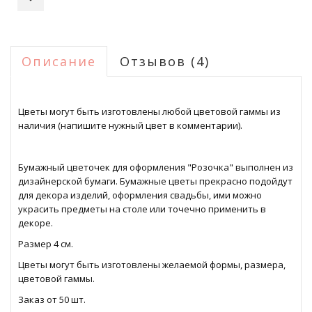
Описание
Отзывов (4)
Цветы могут быть изготовлены любой цветовой гаммы из
наличия (напишите нужный цвет в комментарии).
Бумажный цветочек для оформления "Розочка" выполнен из
дизайнерской бумаги. Бумажные цветы прекрасно подойдут
для декора изделий, оформления свадьбы, ими можно
украсить предметы на столе или точечно применить в
декоре.
Размер 4 см.
Цветы могут быть изготовлены желаемой формы, размера,
цветовой гаммы.
Заказ от 50 шт.