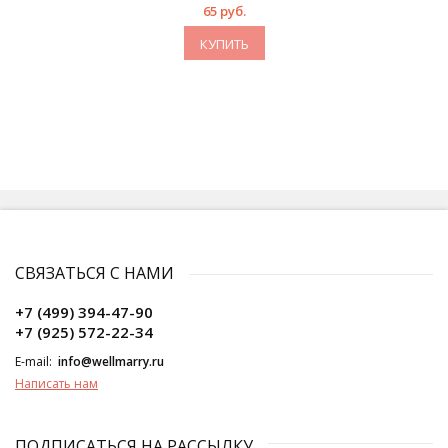
65 руб.
КУПИТЬ
СВЯЗАТЬСЯ С НАМИ
+7 (499) 394-47-90
+7 (925) 572-22-34
E-mail:
info@wellmarry.ru
Написать нам
ПОДПИСАТЬСЯ НА РАССЫЛКУ