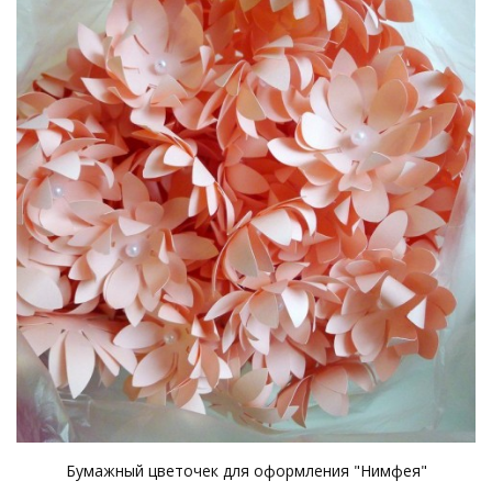
Бумажный цветочек для оформления "Нимфея"