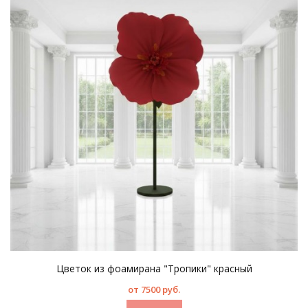
Цветок из фоамирана "Тропики" красный
от 7500 руб.