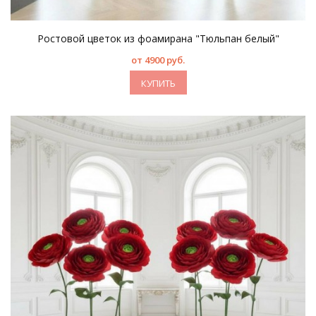
Ростовой цветок из фоамирана "Тюльпан белый"
от 4900 руб.
КУПИТЬ