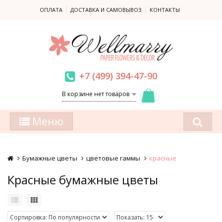
ОПЛАТА
ДОСТАВКА И САМОВЫВОЗ
КОНТАКТЫ
+7 (499) 394-47-90
В корзине нет товаров
Меню
Бумажные цветы
цветовые гаммы
красные
Красные бумажные цветы