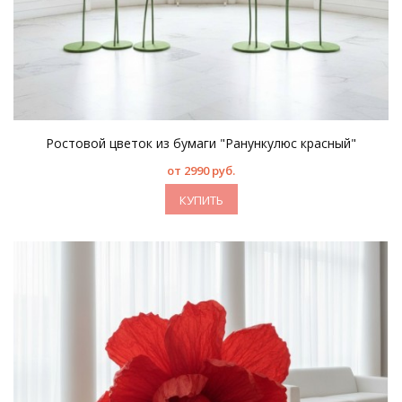
Ростовой цветок из бумаги "Ранункулюс красный"
от 2990 руб.
КУПИТЬ