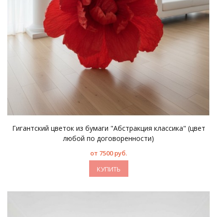
Гигантский цветок из бумаги "Абстракция классика" (цвет
любой по договоренности)
от 7500 руб.
КУПИТЬ