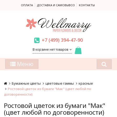
ОПЛАТА
ДОСТАВКА И САМОВЫВОЗ
КОНТАКТЫ
+7 (499) 394-47-90
В корзине нет товаров
Меню
Бумажные цветы
цветовые гаммы
красные
Ростовой цветок из бумаги "Мак" (цвет любой по
договоренности)
Ростовой цветок из бумаги "Мак"
(цвет любой по договоренности)