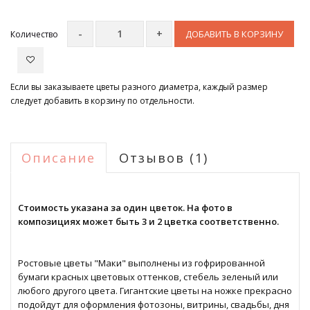
ДОБАВИТЬ В КОРЗИНУ
Количество
Если вы заказываете цветы разного диаметра, каждый размер
следует добавить в корзину по отдельности.
Описание
Отзывов (1)
Стоимость указана за один цветок. На фото в
композициях может быть 3 и 2 цветка соответственно.
Ростовые цветы "Маки" выполнены из гофрированной
бумаги красных цветовых оттенков, стебель зеленый или
любого другого цвета. Гигантские цветы на ножке прекрасно
подойдут для оформления фотозоны, витрины, свадьбы, дня