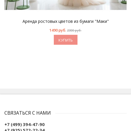
Аренда ростовых цветов из бумаги "Маки"
1490 руб.
2300 руб.
КУПИТЬ
СВЯЗАТЬСЯ С НАМИ
+7 (499) 394-47-90
+7 (925) 572-22-34