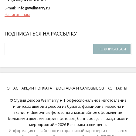
E-mail:
info@wellmarry.ru
Написать нам
ПОДПИСАТЬСЯ НА РАССЫЛКУ
ПОДПИСАТЬСЯ
О НАС
АКЦИИ
ОПЛАТА
ДОСТАВКА И САМОВЫВОЗ
КОНТАКТЫ
© Студия декора Wellmarry ► Профессиональное изготовление
гигантских цветов и декора из бумаги, фоамирана, изолона и
ткани. ► Цветочные фотозоны и масштабное оформление
большими цветами витрин, фотозон, баннеров для праздников и
мероприятий.• 2026 Все права защищены.
Информация на сайте носит справочный характер и не является