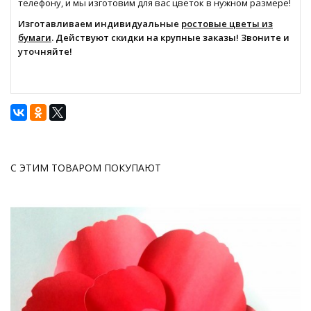
телефону, и мы изготовим для вас цветок в нужном размере!
Изготавливаем индивидуальные
ростовые цветы из
бумаги
. Действуют скидки на крупные заказы! Звоните и
уточняйте!
С ЭТИМ ТОВАРОМ ПОКУПАЮТ