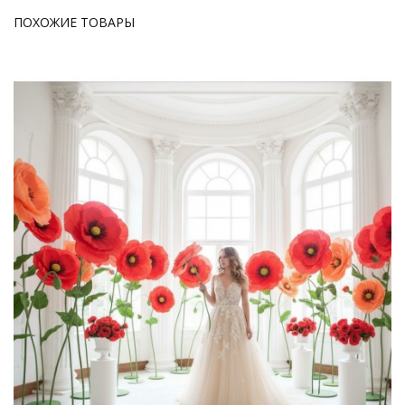
ПОХОЖИЕ ТОВАРЫ