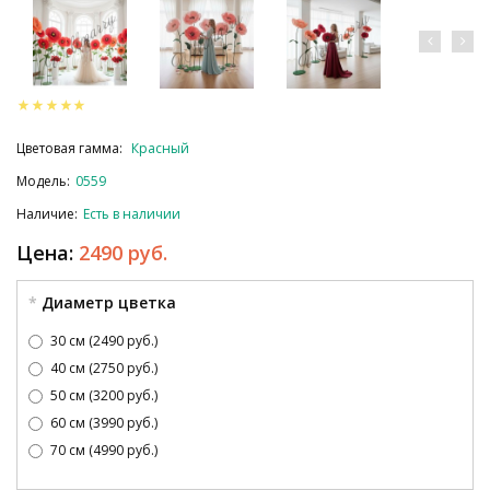
Цветовая гамма:
Красный
Модель:
0559
Наличие:
Есть в наличии
Цена:
2490 руб.
Диаметр цветка
30 см (2490 руб.)
40 см (2750 руб.)
50 см (3200 руб.)
60 см (3990 руб.)
70 см (4990 руб.)