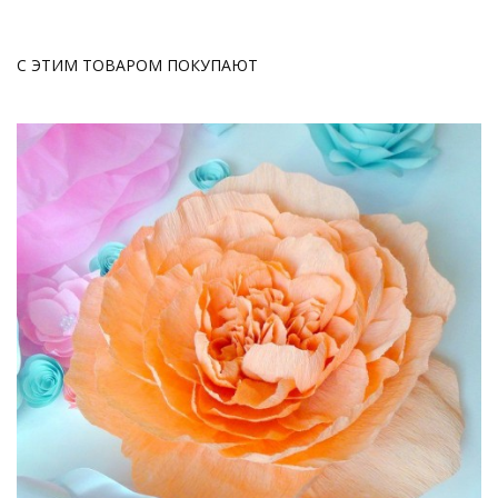
С ЭТИМ ТОВАРОМ ПОКУПАЮТ