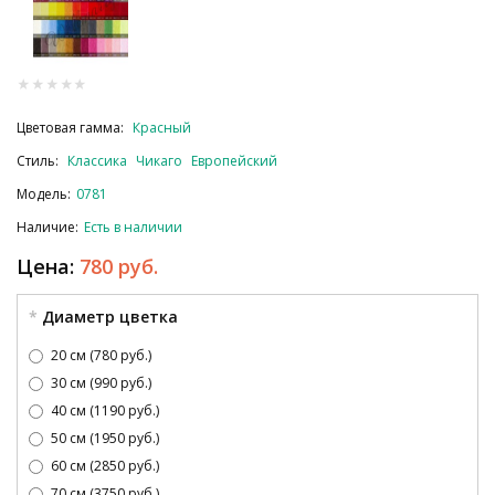
Цветовая гамма:
Красный
Стиль:
Классика
Чикаго
Европейский
Модель:
0781
Наличие:
Есть в наличии
Цена:
780 руб.
Диаметр цветка
20 см (780 руб.)
30 см (990 руб.)
40 см (1190 руб.)
50 см (1950 руб.)
60 см (2850 руб.)
70 см (3750 руб.)