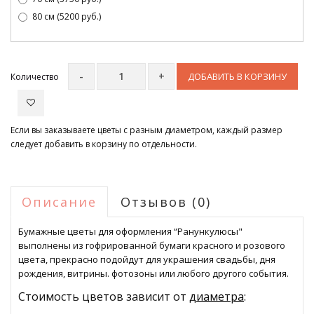
80 см (5200 руб.)
ДОБАВИТЬ В КОРЗИНУ
Количество
Если вы заказываете цветы с разным диаметром, каждый размер
следует добавить в корзину по отдельности.
Описание
Отзывов (0)
Бумажные цветы для оформления “
Ранункулюсы
"
выполнены из гофрированной бумаги красного и розового
цвета, прекрасно подойдут для украшения свадьбы, дня
рождения, витрины. фотозоны или любого другого события.
Стоимость цветов зависит от
диаметра
: