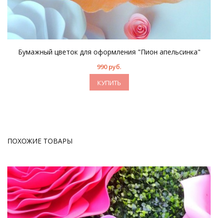
Бумажный цветок для оформления "Пион апельсинка"
990 руб.
КУПИТЬ
ПОХОЖИЕ ТОВАРЫ