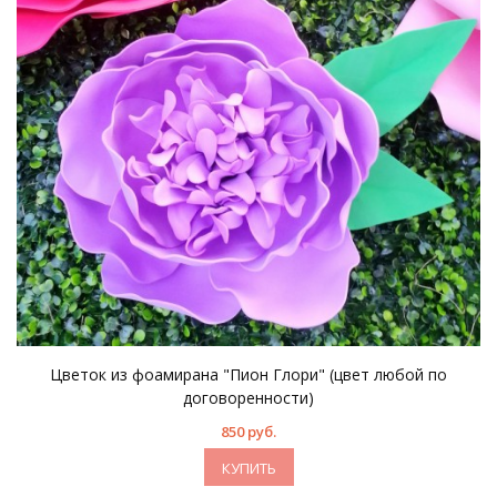
Цветок из фоамирана "Пион Глори" (цвет любой по
договоренности)
850 руб.
КУПИТЬ