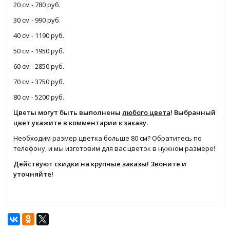
20 см - 780 руб.
30 см - 990 руб.
40 см - 1190 руб.
50 см - 1950 руб.
60 см - 2850 руб.
70 см - 3750 руб.
80 см - 5200 руб.
Цветы могут быть выполнены
любого цвета
! Выбранный
цвет укажите в комментарии к заказу.
Необходим размер цветка больше 80 см? Обратитесь по
телефону, и мы изготовим для вас цветок в нужном размере!
Действуют скидки на крупные заказы! Звоните и
уточняйте!