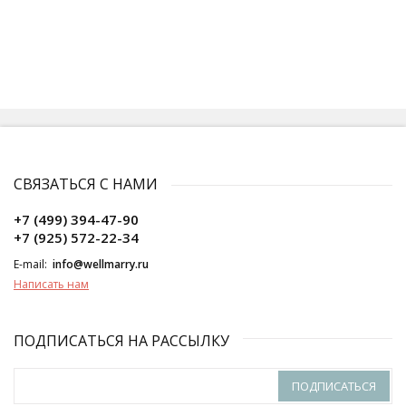
СВЯЗАТЬСЯ С НАМИ
+7 (499) 394-47-90
+7 (925) 572-22-34
E-mail:
info@wellmarry.ru
Написать нам
ПОДПИСАТЬСЯ НА РАССЫЛКУ
ПОДПИСАТЬСЯ