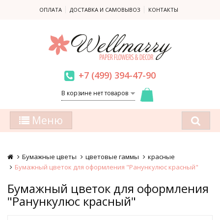
ОПЛАТА
ДОСТАВКА И САМОВЫВОЗ
КОНТАКТЫ
+7 (499) 394-47-90
В корзине нет товаров
Меню
Бумажные цветы
цветовые гаммы
красные
Бумажный цветок для оформления "Ранункулюс красный"
Бумажный цветок для оформления
"Ранункулюс красный"