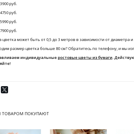
 3900 руб.
 4750 руб.
 5990 руб.
 7900 руб.
 цветка может быть от 0,5 до 3 метров в зависимости от диаметра 
дим размер цветка больше 80 см? Обратитесь по телефону, и мы изг
авливаем индивидуальные
ростовые цветы из бумаги
. Действу
яйте!
М ТОВАРОМ ПОКУПАЮТ