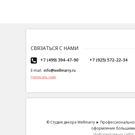
СВЯЗАТЬСЯ С НАМИ
+7 (499) 394-47-90
+7 (925) 572-22-34
E-mail:
info@wellmarry.ru
Написать нам
© Студия декора Wellmarry ► Профессиональное
оформление большими ц
Информация на сайте 