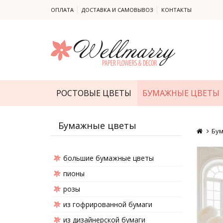
ОПЛАТА
ДОСТАВКА И САМОВЫВОЗ
КОНТАКТЫ
РОСТОВЫЕ ЦВЕТЫ
БУМАЖНЫЕ ЦВЕТЫ
Бумажные цветы
Бу
большие бумажные цветы
пионы
розы
из гофрированной бумаги
из дизайнерской бумаги