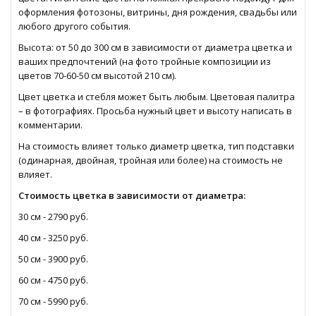
оформления фотозоны, витрины, дня рождения, свадьбы или
любого другого события.
Высота: от 50 до 300 см в зависимости от диаметра цветка и
ваших предпочтений (на фото тройные композиции из
цветов 70-60-50 см высотой 210 см).
Цвет цветка и стебля может быть любым. Цветовая палитра
– в фотографиях. Просьба нужный цвет и высоту написать в
комментарии.
На стоимость влияет только диаметр цветка, тип подставки
(одинарная, двойная, тройная или более) на стоимость не
влияет.
Стоимость цветка в зависимости от диаметра:
30 см - 2790 руб.
40 см - 3250 руб.
50 см - 3900 руб.
60 см - 4750 руб.
70 см - 5990 руб.