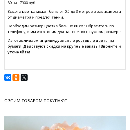
80 см - 7900 руб.
Высота цветка может быть от 0,5 до 3 метров в зависимости
от диаметра и предпочтений.
Необходим размер цветка больше 80 см? Обратитесь по
телефону, и мы изготовим для вас цветок в нужном размере!
Изготавливаем индивидуальные
ростовые цветы из
бумаги
. Действуют скидки на крупные заказы! Звоните и
уточняйте!
С ЭТИМ ТОВАРОМ ПОКУПАЮТ