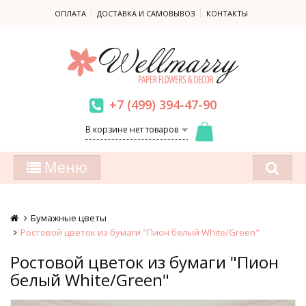
ОПЛАТА
ДОСТАВКА И САМОВЫВОЗ
КОНТАКТЫ
+7 (499) 394-47-90
В корзине нет товаров
Меню
Бумажные цветы
Ростовой цветок из бумаги "Пион белый White/Green"
Ростовой цветок из бумаги "Пион
белый White/Green"