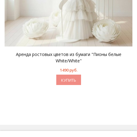
Аренда ростовых цветов из бумаги "Пионы белые
White/White"
1490 руб.
КУПИТЬ