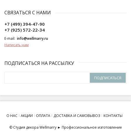
СВЯЗАТЬСЯ С НАМИ
+7 (499) 394-47-90
+7 (925) 572-22-34
E-mail:
info@wellmarry.ru
Написать нам
ПОДПИСАТЬСЯ НА РАССЫЛКУ
ПОДПИСАТЬСЯ
О НАС
АКЦИИ
ОПЛАТА
ДОСТАВКА И САМОВЫВОЗ
КОНТАКТЫ
© Студия декора Wellmarry ► Профессиональное изготовление