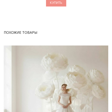
КУПИТЬ
ПОХОЖИЕ ТОВАРЫ