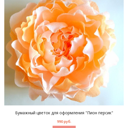
Бумажный цветок для оформления "Пион персик"
990 руб.