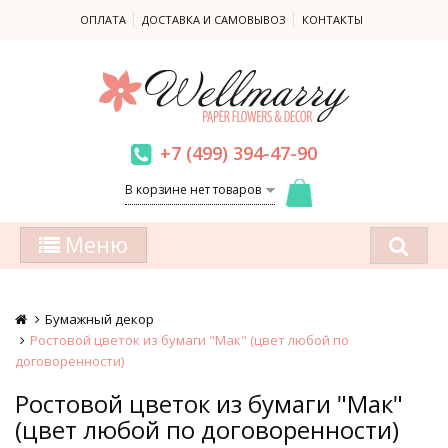
ОПЛАТА
ДОСТАВКА И САМОВЫВОЗ
КОНТАКТЫ
+7 (499) 394-47-90
В корзине нет товаров
Меню
Бумажный декор
Ростовой цветок из бумаги "Мак" (цвет любой по
договоренности)
Ростовой цветок из бумаги "Мак"
(цвет любой по договоренности)