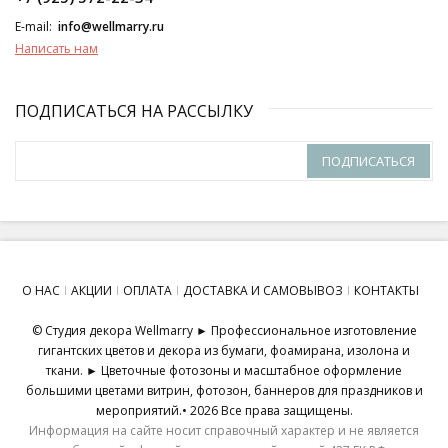
E-mail:
info@wellmarry.ru
Написать нам
ПОДПИСАТЬСЯ НА РАССЫЛКУ
ПОДПИСАТЬСЯ
О НАС
АКЦИИ
ОПЛАТА
ДОСТАВКА И САМОВЫВОЗ
КОНТАКТЫ
© Студия декора Wellmarry ► Профессиональное изготовление
гигантских цветов и декора из бумаги, фоамирана, изолона и
ткани. ► Цветочные фотозоны и масштабное оформление
большими цветами витрин, фотозон, баннеров для праздников и
мероприятий.• 2026 Все права защищены.
Информация на сайте носит справочный характер и не является