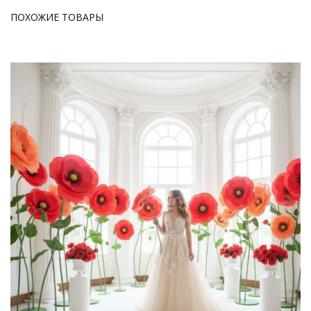
ПОХОЖИЕ ТОВАРЫ