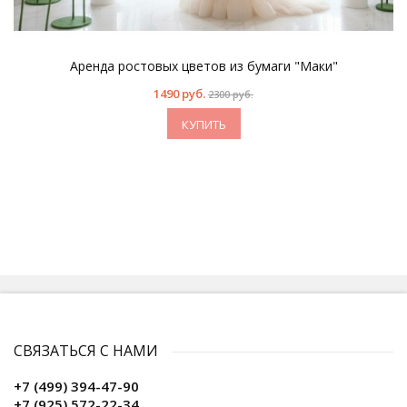
Аренда ростовых цветов из бумаги "Маки"
1490 руб.
2300 руб.
КУПИТЬ
СВЯЗАТЬСЯ С НАМИ
+7 (499) 394-47-90
+7 (925) 572-22-34