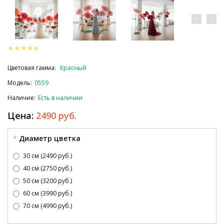
Цветовая гамма:
Красный
Модель:
0559
Наличие:
Есть в наличии
Цена:
2490 руб.
Диаметр цветка
30 см (2490 руб.)
40 см (2750 руб.)
50 см (3200 руб.)
60 см (3990 руб.)
70 см (4990 руб.)