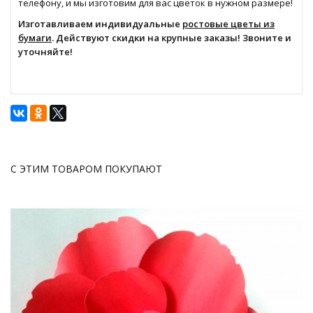
телефону, и мы изготовим для вас цветок в нужном размере!
Изготавливаем индивидуальные
ростовые цветы из
бумаги
. Действуют скидки на крупные заказы! Звоните и
уточняйте!
С ЭТИМ ТОВАРОМ ПОКУПАЮТ