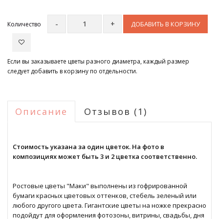
ДОБАВИТЬ В КОРЗИНУ
Количество
Если вы заказываете цветы разного диаметра, каждый размер
следует добавить в корзину по отдельности.
Описание
Отзывов (1)
Стоимость указана за один цветок. На фото в
композициях может быть 3 и 2 цветка соответственно.
Ростовые цветы "Маки" выполнены из гофрированной
бумаги красных цветовых оттенков, стебель зеленый или
любого другого цвета. Гигантские цветы на ножке прекрасно
подойдут для оформления фотозоны, витрины, свадьбы, дня