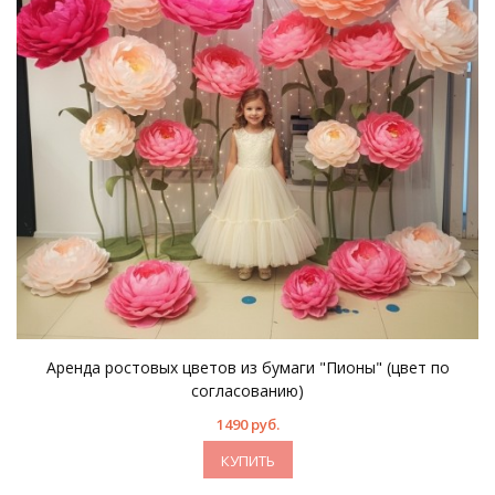
Аренда ростовых цветов из бумаги "Пионы" (цвет по
согласованию)
1490 руб.
КУПИТЬ