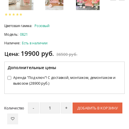
Цветовая гамма:
Розовый
Модель:
0821
Наличие:
Есть в наличии
19900 руб.
Цена:
36500 руб.
Дополнительные цены
Аренда "Под ключ"! С доставкой, монтажом, демонтажом и
вывозом (28900 руб.)
ДОБАВИТЬ В КОРЗИНУ
Количество