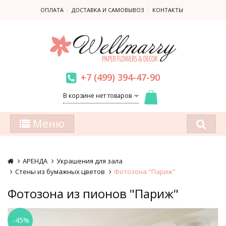
ОПЛАТА
ДОСТАВКА И САМОВЫВОЗ
КОНТАКТЫ
+7 (499) 394-47-90
В корзине нет товаров
Меню
АРЕНДА
Украшения для зала
Стены из бумажных цветов
Фотозона "Париж"
Фотозона из пионов "Париж"
-45%