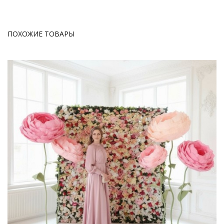
ПОХОЖИЕ ТОВАРЫ