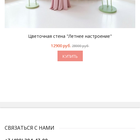
Цветочная стена "Летнее настроение"
12900 руб.
28000 руб.
КУПИТЬ
СВЯЗАТЬСЯ С НАМИ