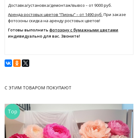
Доставка/установка/демонтаж/вывоз – от 9000 руб.
Аренда ростовых цветов “Пионы” – от 1490 руб.
При заказе
фотозоны скидка на аренду ростовых цветов!
Готовы выполнить
фотозону с бумажными цветами
индивидуально для вас. Звоните!
С ЭТИМ ТОВАРОМ ПОКУПАЮТ
Top