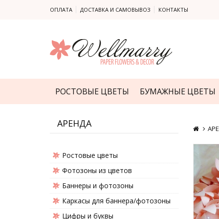
ОПЛАТА
ДОСТАВКА И САМОВЫВОЗ
КОНТАКТЫ
РОСТОВЫЕ ЦВЕТЫ
БУМАЖНЫЕ ЦВЕТЫ
АРЕНДА
АР
Ростовые цветы
Фотозоны из цветов
Баннеры и фотозоны
Каркасы для баннера/фотозоны
Цифры и буквы