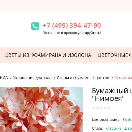
+7 (499) 394-47-90
Позвоните и проконсультируйтесь!
ЦВЕТЫ ИЗ ФОАМИРАНА И ИЗОЛОНА
ЦВЕТОЧНЫЕ 
ЕНДА
Украшения для зала
Стены из бумажных цветов
Бумажны
Бумажный 
"Нимфея"
Цветовая гамма:
Розо
Стиль:
Классика
Шеб