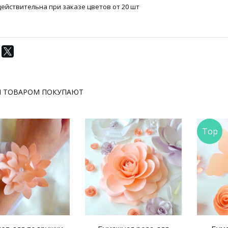
ействительна при заказе цветов от 20 шт
М ТОВАРОМ ПОКУПАЮТ
Top