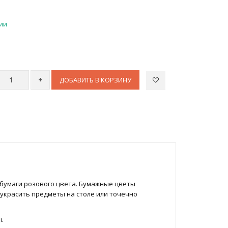
чии
ДОБАВИТЬ В КОРЗИНУ
бумаги розового цвета. Бумажные цветы
украсить предметы на столе или точечно
.