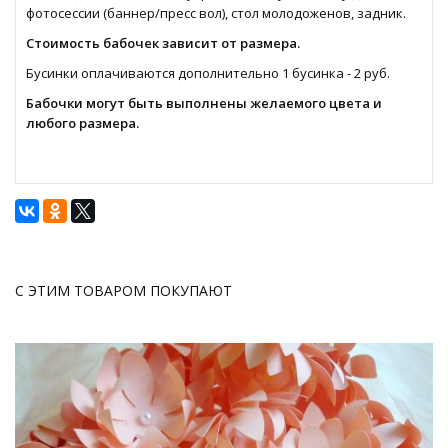
фотосессии (баннер/пресс вол), стол молодоженов, задник.
Стоимость бабочек зависит от размера.
Бусинки оплачиваются дополнительно 1 бусинка - 2 руб.
Бабочки могут быть выполнены желаемого цвета и
любого размера.
С ЭТИМ ТОВАРОМ ПОКУПАЮТ