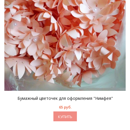
Бумажный цветочек для оформления "Нимфея"
65 руб.
КУПИТЬ