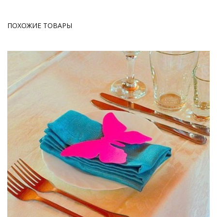
ПОХОЖИЕ ТОВАРЫ