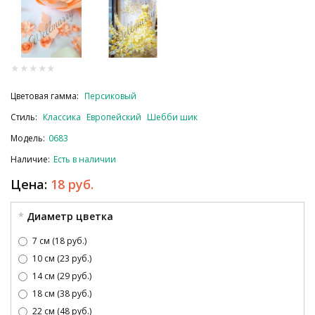
Цветовая гамма:
Персиковый
Стиль:
Классика
Европейский
Шебби шик
Модель:
0683
Наличие:
Есть в наличии
Цена:
18 руб.
Диаметр цветка
7 см (18 руб.)
10 см (23 руб.)
14 см (29 руб.)
18 см (38 руб.)
22 см (48 руб.)