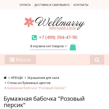
ОПЛАТА
ДОСТАВКА И САМОВЫВОЗ
КОНТАКТЫ
+7 (499) 394-47-90
В корзине нет товаров
Меню
АРЕНДА
Украшения для зала
Стены из бумажных цветов
Бумажная бабочка "Розовый персик"
Бумажная бабочка "Розовый
персик"