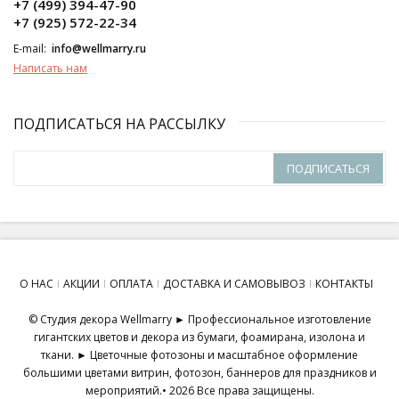
+7 (499) 394-47-90
+7 (925) 572-22-34
E-mail:
info@wellmarry.ru
Написать нам
ПОДПИСАТЬСЯ НА РАССЫЛКУ
ПОДПИСАТЬСЯ
О НАС
АКЦИИ
ОПЛАТА
ДОСТАВКА И САМОВЫВОЗ
КОНТАКТЫ
© Студия декора Wellmarry ► Профессиональное изготовление
гигантских цветов и декора из бумаги, фоамирана, изолона и
ткани. ► Цветочные фотозоны и масштабное оформление
большими цветами витрин, фотозон, баннеров для праздников и
мероприятий.• 2026 Все права защищены.