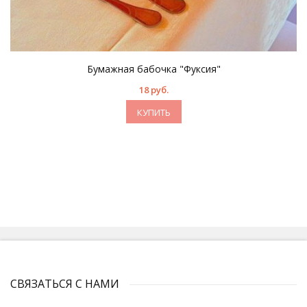
Бумажная бабочка "Фуксия"
18 руб.
КУПИТЬ
СВЯЗАТЬСЯ С НАМИ