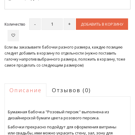
ДОБАВИТЬ В КОРЗИНУ
Количество
Если вы заказываете бабочки разного размера, каждую позицию
следует добавить в корзину по отдельности (нужно поставить
галочку напротив выбранного размера, положить в корзину, тоже
самое проделать со следующим размером)
Описание
Отзывов (0)
Бумажная бабочка "Розовый персик" выполнена из
дизайнерской бумаги цвета розового персика.
Бабочки прекрасно подойдут для оформления витрины
или свадьбы, ими можно украсить стену, зал, зону для