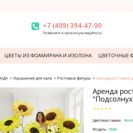
+7 (499) 394-47-90
Позвоните и проконсультируйтесь!
ЦВЕТЫ ИЗ ФОАМИРАНА И ИЗОЛОНА
ЦВЕТОЧНЫЕ 
ЕНДА
Украшения для зала
Ростовые фигуры
Аренда ростовых ц
Аренда рос
"Подсолнух
Цветовая гамма:
Желт
Модель:
0686