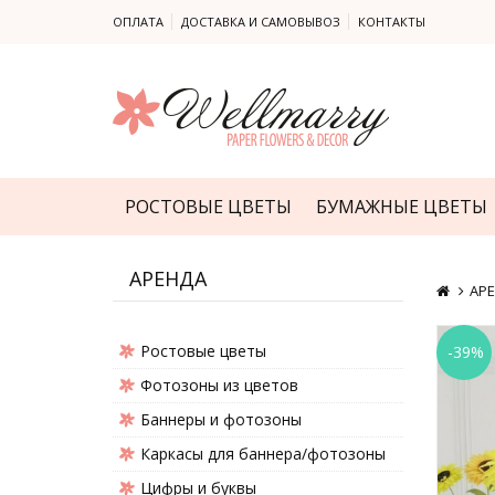
ОПЛАТА
ДОСТАВКА И САМОВЫВОЗ
КОНТАКТЫ
РОСТОВЫЕ ЦВЕТЫ
БУМАЖНЫЕ ЦВЕТЫ
АРЕНДА
АР
Ростовые цветы
-39%
Фотозоны из цветов
Баннеры и фотозоны
Каркасы для баннера/фотозоны
Цифры и буквы