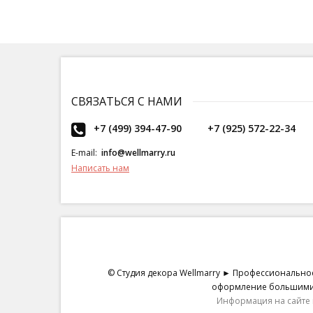
СВЯЗАТЬСЯ С НАМИ
+7 (499) 394-47-90
+7 (925) 572-22-34
E-mail:
info@wellmarry.ru
Написать нам
© Студия декора Wellmarry ► Профессиональное
оформление большими ц
Информация на сайте 