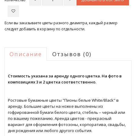
Если вы заказываете цветы разного диаметра, каждый размер
следует добавить в корзину по отдельности.
Описание
Отзывов (0)
Стоимость указана за аренду одного цветка. На фото в
композициях 3 и 2 цветка соответственно.
Ростовые бумажные цветы "Пионы белые White/Black" в
аренду. Большие цветы на ножке выполнены из
гофрированной бумаги белого цвета, стебель – черный или
по вашему пожеланию. Аренда цветов - прекрасный
вариант для оформления фотозоны, корпоратива, свадьбы,
дня рождения или любого другого события.