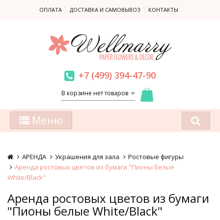
ОПЛАТА
ДОСТАВКА И САМОВЫВОЗ
КОНТАКТЫ
+7 (499) 394-47-90
В корзине нет товаров
Меню
АРЕНДА
Украшения для зала
Ростовые фигуры
Аренда ростовых цветов из бумаги "Пионы белые
White/Black"
Аренда ростовых цветов из бумаги
"Пионы белые White/Black"