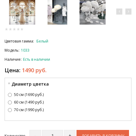
Цветовая гамма:
Белый
Модель:
1033
Наличие:
Есть в наличии
Цена:
1490 руб.
Диаметр цветка
50 см (1690 руб.)
60 см (1490 руб.)
70 см (1990 руб.)
ДОБАВИТЬ В КОРЗИНУ
Количество