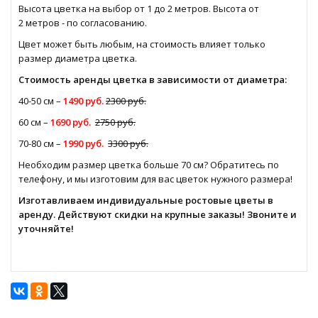
Высота цветка на выбор от 1 до 2 метров. Высота от
2 метров - по согласованию.
Цвет может быть любым, на стоимость влияет только
размер диаметра цветка.
Стоимость аренды цветка в зависимости от диаметра:
40-50 см –
1490 руб.
2300 руб.
60 см –
1690 руб.
2750 руб.
70-80 см –
1990 руб.
3300 руб.
Необходим размер цветка больше 70 см? Обратитесь по
телефону, и мы изготовим для вас цветок нужного размера!
Изготавливаем индивидуальные
ростовые цветы в
аренду
. Действуют скидки на крупные заказы! Звоните и
уточняйте!