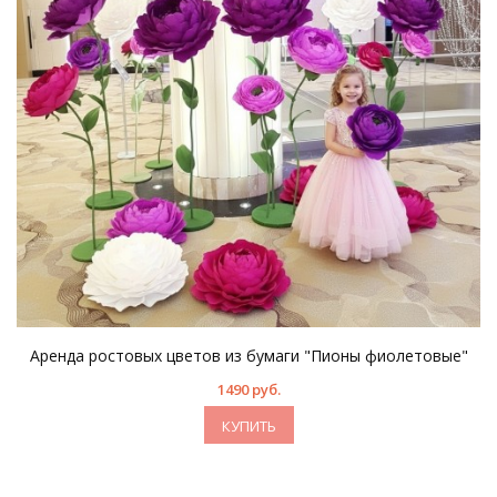
Аренда ростовых цветов из бумаги "Пионы фиолетовые"
1490 руб.
КУПИТЬ