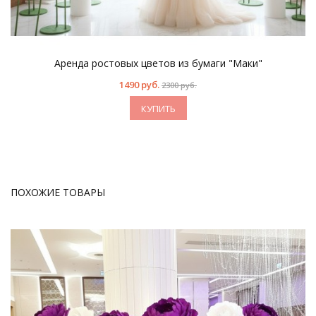
Аренда ростовых цветов из бумаги "Маки"
1490 руб.
2300 руб.
КУПИТЬ
ПОХОЖИЕ ТОВАРЫ