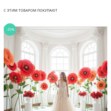
С ЭТИМ ТОВАРОМ ПОКУПАЮТ
-35%