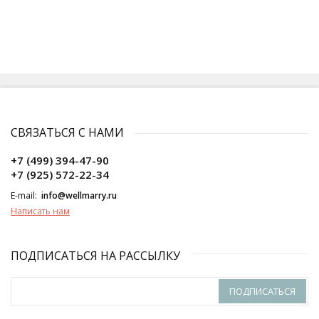
СВЯЗАТЬСЯ С НАМИ
+7 (499) 394-47-90
+7 (925) 572-22-34
E-mail:
info@wellmarry.ru
Написать нам
ПОДПИСАТЬСЯ НА РАССЫЛКУ
ПОДПИСАТЬСЯ