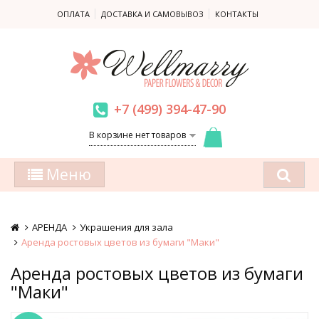
ОПЛАТА
ДОСТАВКА И САМОВЫВОЗ
КОНТАКТЫ
+7 (499) 394-47-90
В корзине нет товаров
Меню
АРЕНДА
Украшения для зала
Аренда ростовых цветов из бумаги "Маки"
Аренда ростовых цветов из бумаги
"Маки"