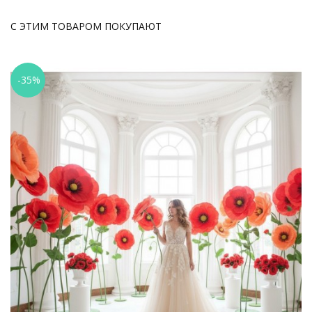
С ЭТИМ ТОВАРОМ ПОКУПАЮТ
-35%