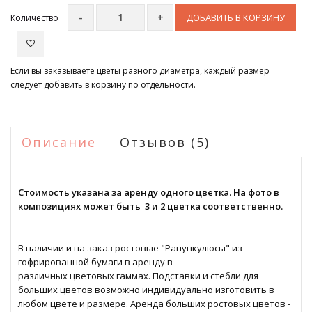
ДОБАВИТЬ В КОРЗИНУ
Количество
Если вы заказываете цветы разного диаметра, каждый размер
следует добавить в корзину по отдельности.
Описание
Отзывов (5)
Стоимость указана за аренду одного цветка. На фото в
композициях может быть 3 и 2 цветка соответственно.
В наличии и на заказ ростовые "Ранункулюсы" из
гофрированной бумаги в аренду в
различных цветовых гаммах. Подставки и стебли для
больших цветов возможно индивидуально изготовить в
любом цвете и размере. Аренда больших ростовых цветов -