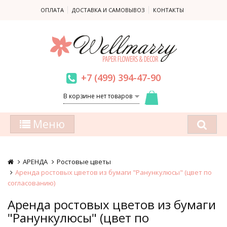
ОПЛАТА
ДОСТАВКА И САМОВЫВОЗ
КОНТАКТЫ
+7 (499) 394-47-90
В корзине нет товаров
Меню
АРЕНДА
Ростовые цветы
Аренда ростовых цветов из бумаги "Ранункулюсы" (цвет по
согласованию)
Аренда ростовых цветов из бумаги
"Ранункулюсы" (цвет по