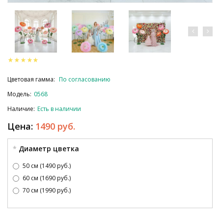
Цветовая гамма:
По согласованию
Модель:
0568
Наличие:
Есть в наличии
Цена:
1490 руб.
Диаметр цветка
50 см (1490 руб.)
60 см (1690 руб.)
70 см (1990 руб.)