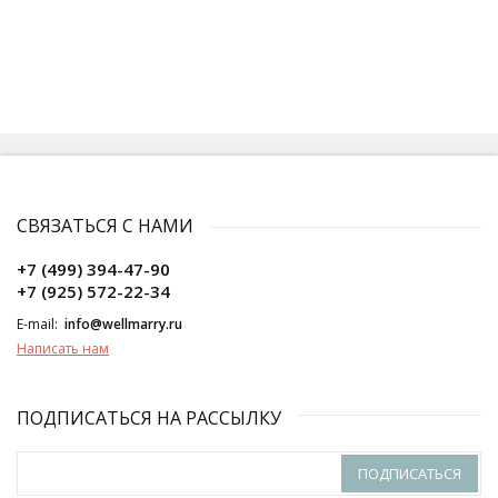
СВЯЗАТЬСЯ С НАМИ
+7 (499) 394-47-90
+7 (925) 572-22-34
E-mail:
info@wellmarry.ru
Написать нам
ПОДПИСАТЬСЯ НА РАССЫЛКУ
ПОДПИСАТЬСЯ