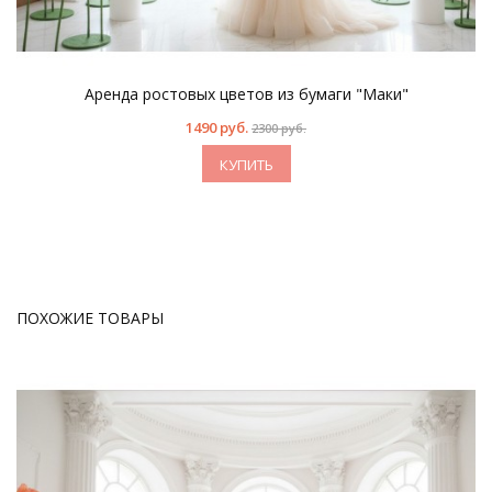
Аренда ростовых цветов из бумаги "Маки"
1490 руб.
2300 руб.
КУПИТЬ
ПОХОЖИЕ ТОВАРЫ