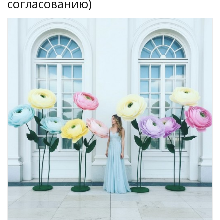
согласованию)