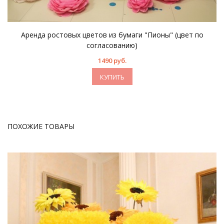
Аренда ростовых цветов из бумаги "Пионы" (цвет по
согласованию)
1490 руб.
КУПИТЬ
ПОХОЖИЕ ТОВАРЫ