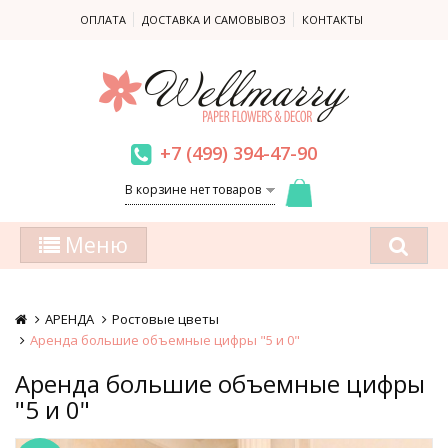
ОПЛАТА
ДОСТАВКА И САМОВЫВОЗ
КОНТАКТЫ
+7 (499) 394-47-90
В корзине нет товаров
Меню
АРЕНДА
Ростовые цветы
Аренда большие объемные цифры "5 и 0"
Аренда большие объемные цифры
"5 и 0"