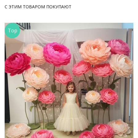
С ЭТИМ ТОВАРОМ ПОКУПАЮТ
Top