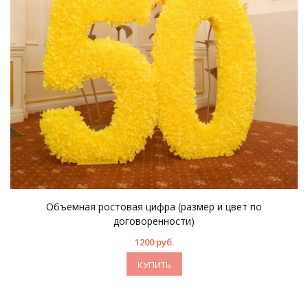
Объемная ростовая цифра (размер и цвет по
договоренности)
1200 руб.
КУПИТЬ