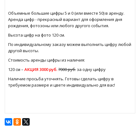
Объемные большие цифры 5 и 0 (или вместе 50) в аренду.
Аренда цифр - прекрасный вариант для оформления дня
рождения, фотозоны или любого другого события.
Высота цифр на фото 120 см.
По индивидуальному заказу можем выполнить цифру любой
другой высоты.
Стоимость аренды цифры из наличия:
120 см –
АКЦИЯ 3000 руб.
7000 руб.
за одну цифру
Наличие просьба уточнять. Готовы сделать цифру в
требуемом размере и цвете индивидуально для вас!