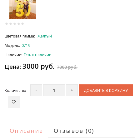
Цветовая гамма:
Желтый
Модель:
0719
Наличие:
Есть в наличии
3000 руб.
Цена:
7000 руб.
ДОБАВИТЬ В КОРЗИНУ
Количество
Описание
Отзывов (0)