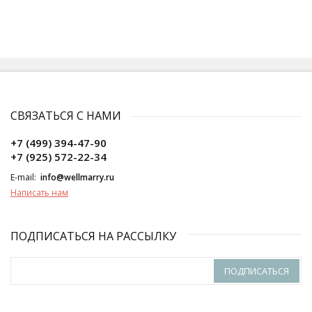
СВЯЗАТЬСЯ С НАМИ
+7 (499) 394-47-90
+7 (925) 572-22-34
E-mail:
info@wellmarry.ru
Написать нам
ПОДПИСАТЬСЯ НА РАССЫЛКУ
ПОДПИСАТЬСЯ