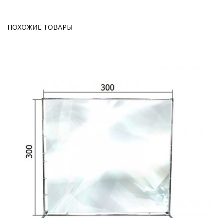
ПОХОЖИЕ ТОВАРЫ