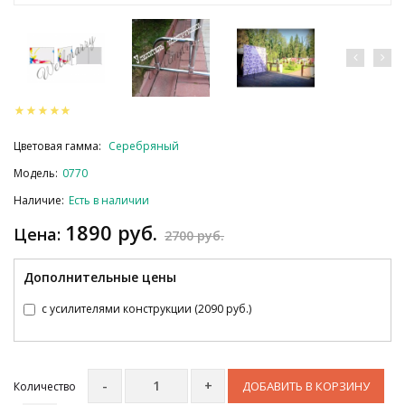
Цветовая гамма:
Серебряный
Модель:
0770
Наличие:
Есть в наличии
1890 руб.
Цена:
2700 руб.
Дополнительные цены
с усилителями конструкции (2090 руб.)
ДОБАВИТЬ В КОРЗИНУ
Количество