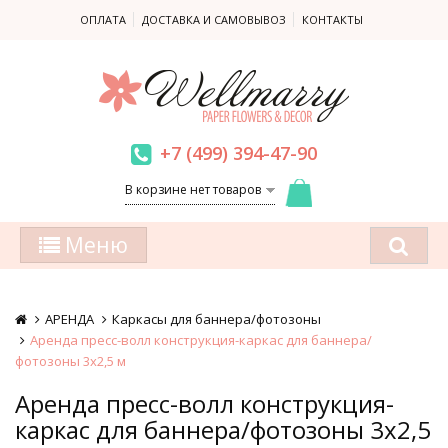
ОПЛАТА
ДОСТАВКА И САМОВЫВОЗ
КОНТАКТЫ
+7 (499) 394-47-90
В корзине нет товаров
Меню
АРЕНДА
Каркасы для баннера/фотозоны
Аренда пресс-волл конструкция-каркас для баннера/
фотозоны 3x2,5 м
Аренда пресс-волл конструкция-
каркас для баннера/фотозоны 3x2,5