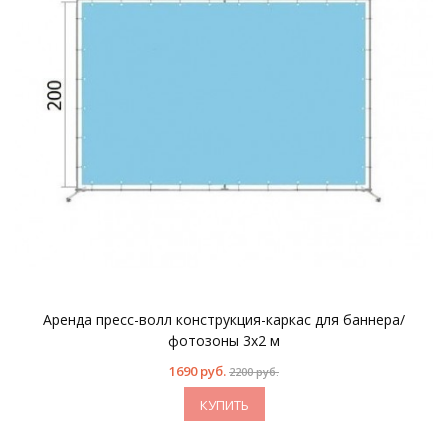
Аренда пресс-волл конструкция-каркас для баннера/
фотозоны 3x2 м
1690 руб.
2200 руб.
КУПИТЬ