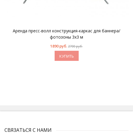
Аренда пресс-волл конструкция-каркас для баннера/
фотозоны 3x3 м
1890 руб.
2700 руб.
КУПИТЬ
СВЯЗАТЬСЯ С НАМИ