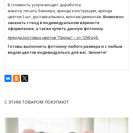
В стоимость услуги входит: доработка
макета, печать баннера, аренда конструкции, аренда
цветов 5 шт, доставка/вывоз, монтаж/демонтаж.
Возможно
заказать стенд в индивидуальном варианте
оформления, а также купить данную фотозону.
Аренда ростовых цветов “Пионы” – от 1290 руб.
Готовы выполнить фотозону любого размера и с любым
видом цветов индивидуально для вас. Звоните!
С ЭТИМ ТОВАРОМ ПОКУПАЮТ