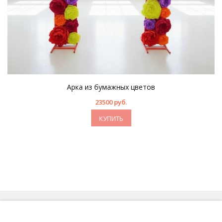
Арка из бумажных цветов
23500 руб.
КУПИТЬ