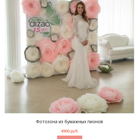
Фотозона из бумажных пионов
4900 руб.