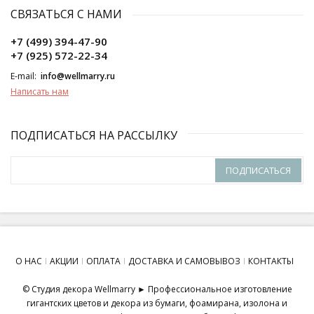
СВЯЗАТЬСЯ С НАМИ
+7 (499) 394-47-90
+7 (925) 572-22-34
E-mail:
info@wellmarry.ru
Написать нам
ПОДПИСАТЬСЯ НА РАССЫЛКУ
ПОДПИСАТЬСЯ
О НАС
АКЦИИ
ОПЛАТА
ДОСТАВКА И САМОВЫВОЗ
КОНТАКТЫ
© Студия декора Wellmarry ► Профессиональное изготовление
гигантских цветов и декора из бумаги, фоамирана, изолона и