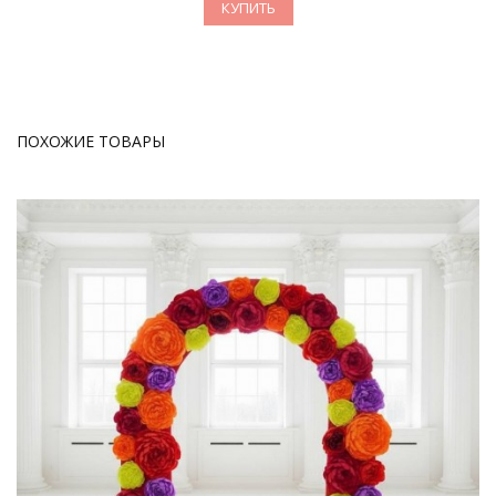
КУПИТЬ
ПОХОЖИЕ ТОВАРЫ