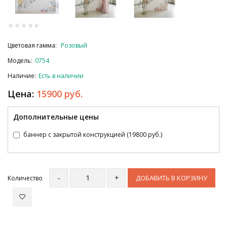
Цветовая гамма:
Розовый
Модель:
0754
Наличие:
Есть в наличии
Цена:
15900 руб.
Дополнительные цены
баннер с закрытой конструкцией (19800 руб.)
ДОБАВИТЬ В КОРЗИНУ
Количество