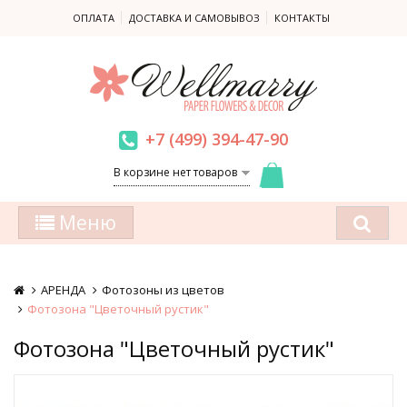
ОПЛАТА
ДОСТАВКА И САМОВЫВОЗ
КОНТАКТЫ
+7 (499) 394-47-90
В корзине нет товаров
Меню
АРЕНДА
Фотозоны из цветов
Фотозона "Цветочный рустик"
Фотозона "Цветочный рустик"