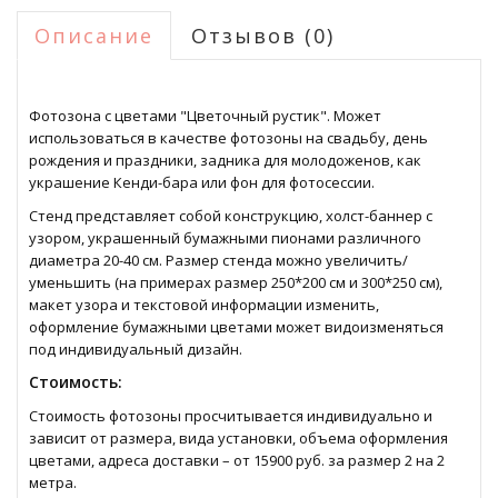
Описание
Отзывов (0)
Фотозона с цветами "Цветочный рустик". Может
использоваться в качестве фотозоны на свадьбу, день
рождения и праздники, задника для молодоженов, как
украшение Кенди-бара или фон для фотосессии.
Стенд представляет собой конструкцию, холст-баннер с
узором, украшенный бумажными пионами различного
диаметра 20-40 см. Размер стенда можно увеличить/
уменьшить (на примерах размер 250*200 см и 300*250 см),
макет узора и текстовой информации изменить,
оформление бумажными цветами может видоизменяться
под индивидуальный дизайн.
Стоимость:
Стоимость фотозоны просчитывается индивидуально и
зависит от размера, вида установки, объема оформления
цветами, адреса доставки – от 15900 руб. за размер 2 на 2
метра.