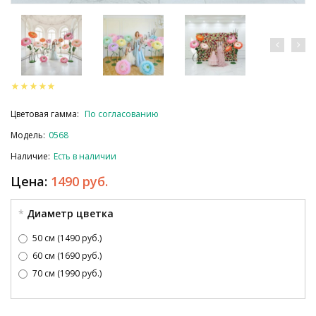
Цветовая гамма:
По согласованию
Модель:
0568
Наличие:
Есть в наличии
Цена:
1490 руб.
Диаметр цветка
50 см (1490 руб.)
60 см (1690 руб.)
70 см (1990 руб.)