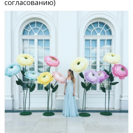
согласованию)