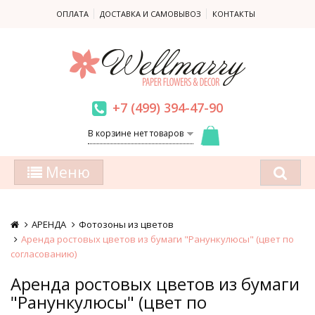
ОПЛАТА
ДОСТАВКА И САМОВЫВОЗ
КОНТАКТЫ
+7 (499) 394-47-90
В корзине нет товаров
Меню
АРЕНДА
Фотозоны из цветов
Аренда ростовых цветов из бумаги "Ранункулюсы" (цвет по
согласованию)
Аренда ростовых цветов из бумаги
"Ранункулюсы" (цвет по