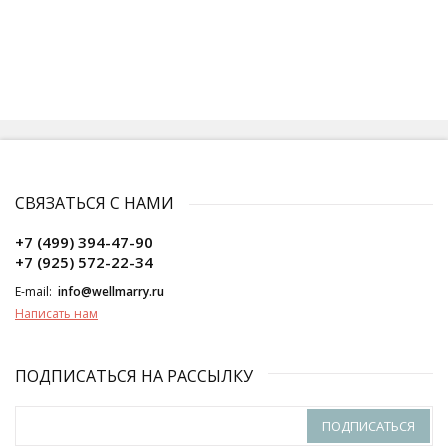
СВЯЗАТЬСЯ С НАМИ
+7 (499) 394-47-90
+7 (925) 572-22-34
E-mail:
info@wellmarry.ru
Написать нам
ПОДПИСАТЬСЯ НА РАССЫЛКУ
ПОДПИСАТЬСЯ