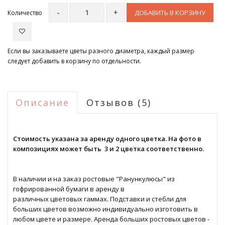
ДОБАВИТЬ В КОРЗИНУ
Количество
Если вы заказываете цветы разного диаметра, каждый размер
следует добавить в корзину по отдельности.
Описание
Отзывов (5)
Стоимость указана за аренду одного цветка. На фото в
композициях может быть 3 и 2 цветка соответственно.
В наличии и на заказ ростовые "Ранункулюсы" из
гофрированной бумаги в аренду в
различных цветовых гаммах. Подставки и стебли для
больших цветов возможно индивидуально изготовить в
любом цвете и размере. Аренда больших ростовых цветов -