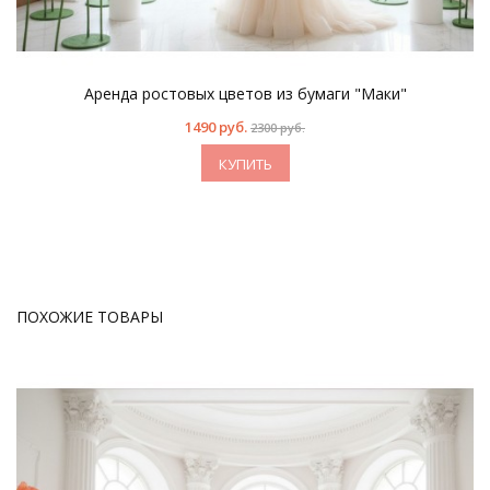
Аренда ростовых цветов из бумаги "Маки"
1490 руб.
2300 руб.
КУПИТЬ
ПОХОЖИЕ ТОВАРЫ