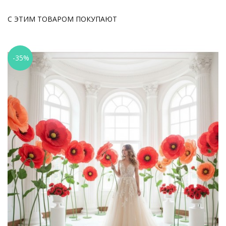
С ЭТИМ ТОВАРОМ ПОКУПАЮТ
-35%