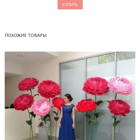
КУПИТЬ
ПОХОЖИЕ ТОВАРЫ