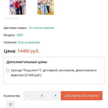
Цветовая гамма:
По согласованию
Модель:
0981
Наличие:
Есть в наличии
Цена:
14400 руб.
Дополнительные цены
Аренда "Под ключ"! С доставкой, монтажом, демонтажом и
вывозом (21400 руб.)
ДОБАВИТЬ В КОРЗИНУ
Количество