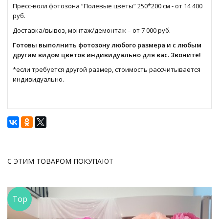
Пресс-волл фотозона “Полевые цветы” 250*200 см - от 14 400
руб.
Доставка/вывоз, монтаж/демонтаж – от 7 000 руб.
Готовы выполнить фотозону любого размера и с любым
другим видом цветов индивидуально для вас. Звоните!
*если требуется другой размер, стоимость рассчитывается
индивидуально.
С ЭТИМ ТОВАРОМ ПОКУПАЮТ
Top