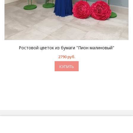
Ростовой цветок из бумаги "Пион малиновый"
2790 руб.
КУПИТЬ