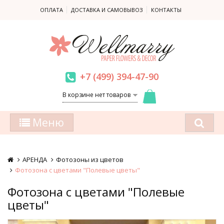
ОПЛАТА
ДОСТАВКА И САМОВЫВОЗ
КОНТАКТЫ
+7 (499) 394-47-90
В корзине нет товаров
Меню
АРЕНДА
Фотозоны из цветов
Фотозона с цветами "Полевые цветы"
Фотозона с цветами "Полевые
цветы"