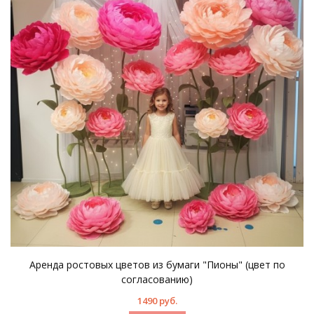
Аренда ростовых цветов из бумаги "Пионы" (цвет по
согласованию)
1490 руб.