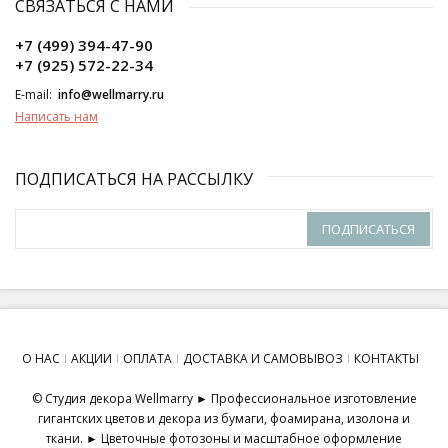
СВЯЗАТЬСЯ С НАМИ
+7 (499) 394-47-90
+7 (925) 572-22-34
E-mail:
info@wellmarry.ru
Написать нам
ПОДПИСАТЬСЯ НА РАССЫЛКУ
ПОДПИСАТЬСЯ
О НАС
АКЦИИ
ОПЛАТА
ДОСТАВКА И САМОВЫВОЗ
КОНТАКТЫ
© Студия декора Wellmarry ► Профессиональное изготовление
гигантских цветов и декора из бумаги, фоамирана, изолона и
ткани. ► Цветочные фотозоны и масштабное оформление