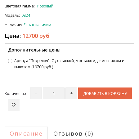
Цветовая гамма:
Розовый
Модель:
0824
Наличие:
Есть в наличии
Цена:
12700 руб.
Дополнительные цены
Аренда "Под ключ"! С доставкой, монтажом, демонтажом и
вывозом (19700 руб.)
ДОБАВИТЬ В КОРЗИНУ
Количество
Описание
Отзывов (0)