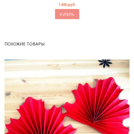
1490 руб.
КУПИТЬ
ПОХОЖИЕ ТОВАРЫ