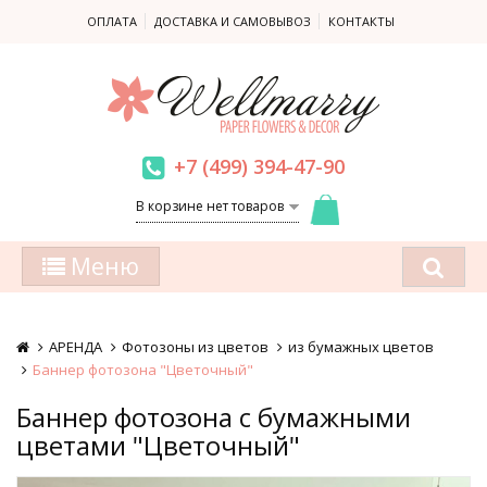
ОПЛАТА
ДОСТАВКА И САМОВЫВОЗ
КОНТАКТЫ
+7 (499) 394-47-90
В корзине нет товаров
Меню
АРЕНДА
Фотозоны из цветов
из бумажных цветов
Баннер фотозона "Цветочный"
Баннер фотозона с бумажными
цветами "Цветочный"