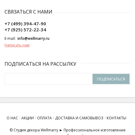
СВЯЗАТЬСЯ С НАМИ
+7 (499) 394-47-90
+7 (925) 572-22-34
E-mail:
info@wellmarry.ru
Написать нам
ПОДПИСАТЬСЯ НА РАССЫЛКУ
ПОДПИСАТЬСЯ
О НАС
АКЦИИ
ОПЛАТА
ДОСТАВКА И САМОВЫВОЗ
КОНТАКТЫ
© Студия декора Wellmarry ► Профессиональное изготовление