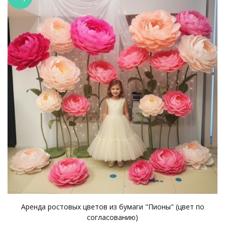
Аренда ростовых цветов из бумаги "Пионы" (цвет по
согласованию)