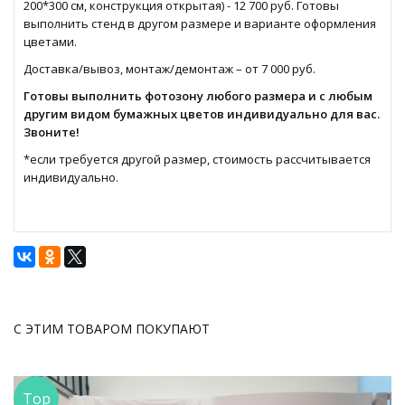
200*300 см, конструкция открытая) - 12 700 руб. Готовы
выполнить стенд в другом размере и варианте оформления
цветами.
Доставка/вывоз, монтаж/демонтаж – от 7 000 руб.
Готовы выполнить фотозону любого размера и с любым
другим видом бумажных цветов индивидуально для вас.
Звоните!
*если требуется другой размер, стоимость рассчитывается
индивидуально.
С ЭТИМ ТОВАРОМ ПОКУПАЮТ
Top