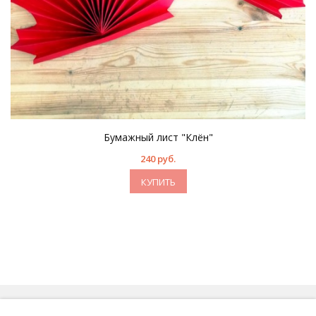
Бумажный лист "Клён"
240 руб.
КУПИТЬ