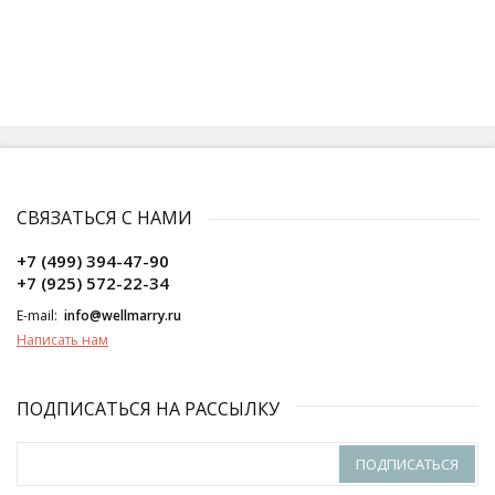
СВЯЗАТЬСЯ С НАМИ
+7 (499) 394-47-90
+7 (925) 572-22-34
E-mail:
info@wellmarry.ru
Написать нам
ПОДПИСАТЬСЯ НА РАССЫЛКУ
ПОДПИСАТЬСЯ