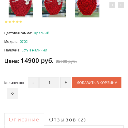
Цветовая гамма:
Красный
Модель:
0702
Наличие:
Есть в наличии
14900 руб.
Цена:
25000 руб.
ДОБАВИТЬ В КОРЗИНУ
Количество
Описание
Отзывов (2)