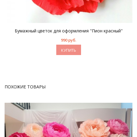
Бумажный цветок для оформления "Пион красный"
990 руб.
КУПИТЬ
ПОХОЖИЕ ТОВАРЫ