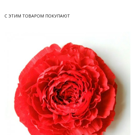
С ЭТИМ ТОВАРОМ ПОКУПАЮТ