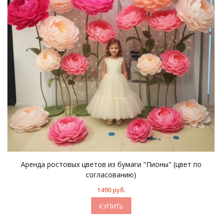
Аренда ростовых цветов из бумаги "Пионы" (цвет по
согласованию)
1490 руб.
КУПИТЬ