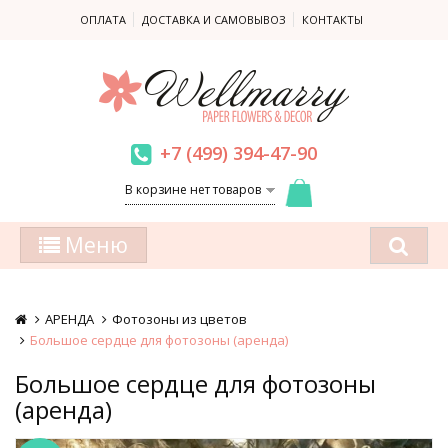
ОПЛАТА
ДОСТАВКА И САМОВЫВОЗ
КОНТАКТЫ
+7 (499) 394-47-90
В корзине нет товаров
Меню
АРЕНДА
Фотозоны из цветов
Большое сердце для фотозоны (аренда)
Большое сердце для фотозоны
(аренда)