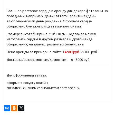
Большое ростовое сердце в аренду для декора фотозоны на
праздники, например, День Святого Валентина (День
влюбленных) или день рождения. Огромное сердце
оформлено бумажными цветами-помпонами.
Размер: высота*ширина 210*230 см. Под заказ можем
изготовить сердце в другом размере и другом виде
оформления, например, розами из фоамирана.
Цена аренды за пример на сайте
14 900 руб.
25 000 руб
Доставка/вывоз, монтаж/демонтаж — от 5000 руб.
Для оформления заказа:
оформите покупку онлайн;
свяжитесь с нашим специалистом по телефону.