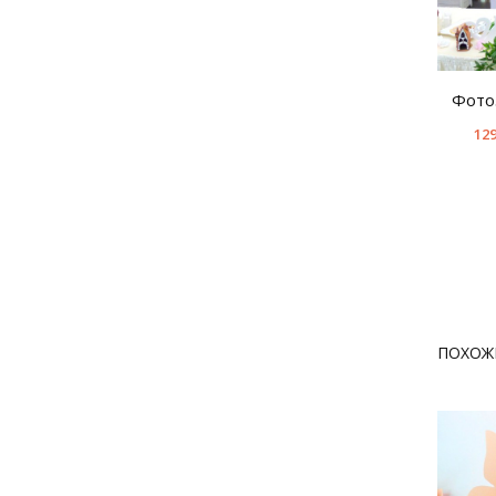
Фото
129
ПОХОЖ