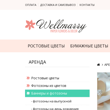
ОПЛАТА
ДОСТАВКА И САМОВЫВОЗ
КОНТАКТЫ
РОСТОВЫЕ ЦВЕТЫ
БУМАЖНЫЕ ЦВЕТЫ
АРЕНДА
АР
Ростовые цветы
Фотозоны из цветов
Баннеры и фотозоны
- фотозоны на выпускной
- фотозоны на день рождения