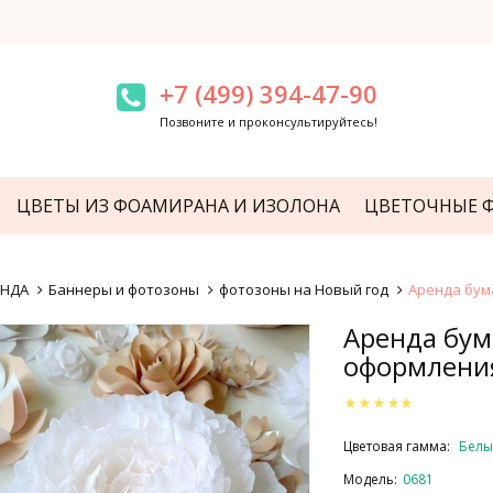
+7 (499) 394-47-90
Позвоните и проконсультируйтесь!
ЦВЕТЫ ИЗ ФОАМИРАНА И ИЗОЛОНА
ЦВЕТОЧНЫЕ 
ЕНДА
Баннеры и фотозоны
фотозоны на Новый год
Аренда бум
Аренда бум
оформления
Цветовая гамма:
Бел
Модель:
0681