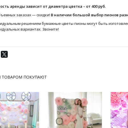
ость аренды зависит от диаметра цветка – от 400 руб.
бъемных заказах — скидки!
В наличии большой выбор пионов разн
идуальным решением бумажные цветы пионы могут быть изготовлены
идуальных вариантах. Звоните!
М ТОВАРОМ ПОКУПАЮТ