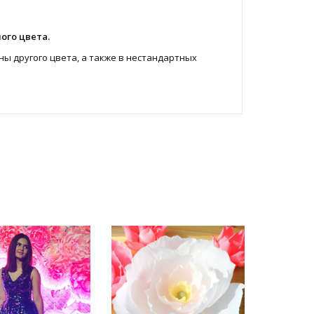
ого цвета.
 другого цвета, а также в нестандартных