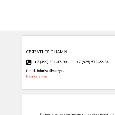
СВЯЗАТЬСЯ С НАМИ
+7 (499) 394-47-90
+7 (925) 572-22-34
E-mail:
info@wellmarry.ru
Написать нам
© Студия декора Wellmarry ► Профессиональное