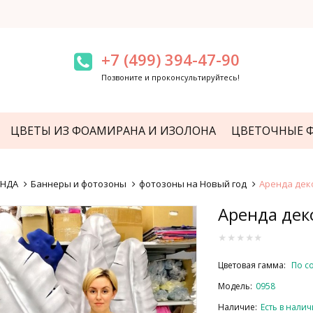
+7 (499) 394-47-90
Позвоните и проконсультируйтесь!
ЦВЕТЫ ИЗ ФОАМИРАНА И ИЗОЛОНА
ЦВЕТОЧНЫЕ 
ЕНДА
Баннеры и фотозоны
фотозоны на Новый год
Аренда дек
Аренда дек
Цветовая гамма:
По с
Модель:
0958
Наличие:
Есть в нали