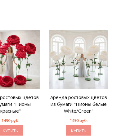
 ростовых цветов
Аренда ростовых цветов
бумаги "Пионы
из бумаги "Пионы белые
красные"
White/Green"
1490 руб.
1490 руб.
КУПИТЬ
КУПИТЬ