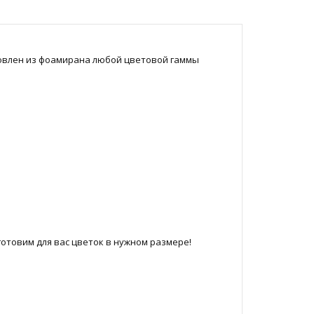
овлен из фоамирана любой цветовой гаммы
отовим для вас цветок в нужном размере!