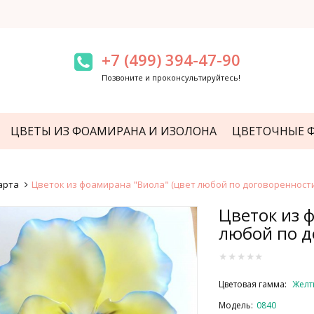
+7 (499) 394-47-90
Позвоните и проконсультируйтесь!
ЦВЕТЫ ИЗ ФОАМИРАНА И ИЗОЛОНА
ЦВЕТОЧНЫЕ 
арта
Цветок из фоамирана "Виола" (цвет любой по договоренности
Цветок из 
любой по д
Цветовая гамма:
Желт
Модель:
0840