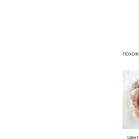
ПОХОЖ
Цвет