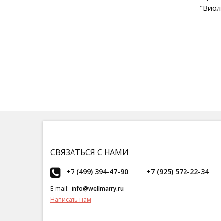
"Виол
СВЯЗАТЬСЯ С НАМИ
+7 (499) 394-47-90
+7 (925) 572-22-34
E-mail:
info@wellmarry.ru
Написать нам