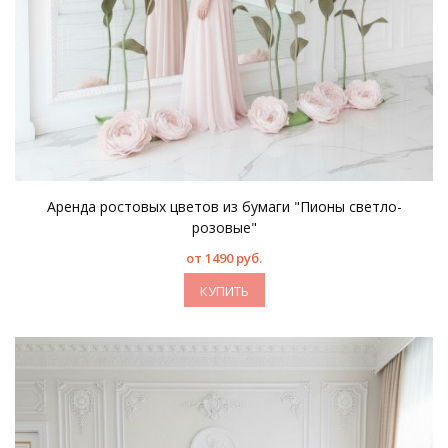
Аренда ростовых цветов из бумаги "Пионы светло-
розовые"
от 1490 руб.
КУПИТЬ