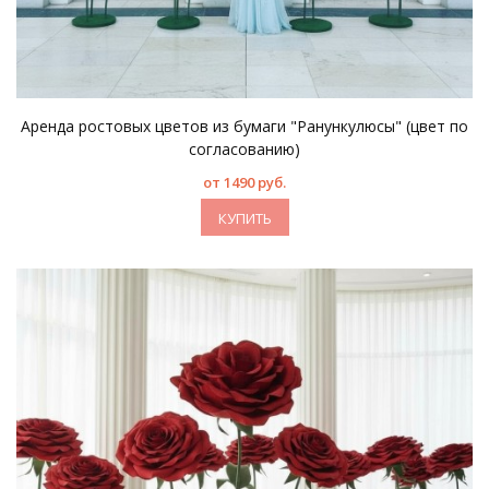
Аренда ростовых цветов из бумаги "Ранункулюсы" (цвет по
согласованию)
от 1490 руб.
КУПИТЬ