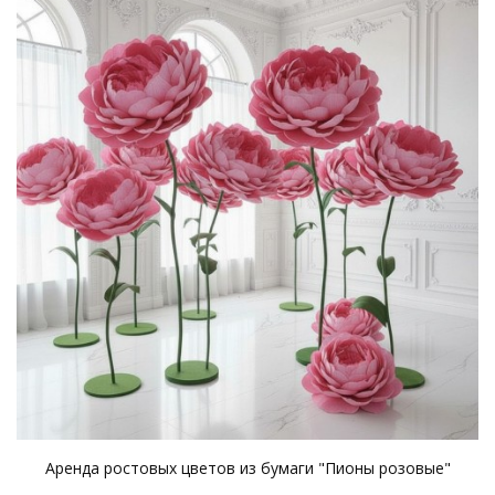
Аренда ростовых цветов из бумаги "Пионы розовые"