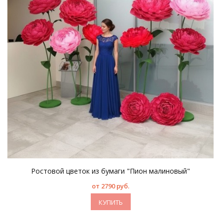
Ростовой цветок из бумаги "Пион малиновый"
от 2790 руб.
КУПИТЬ