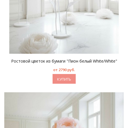
Ростовой цветок из бумаги "Пион белый White/White"
от 2790 руб.
КУПИТЬ