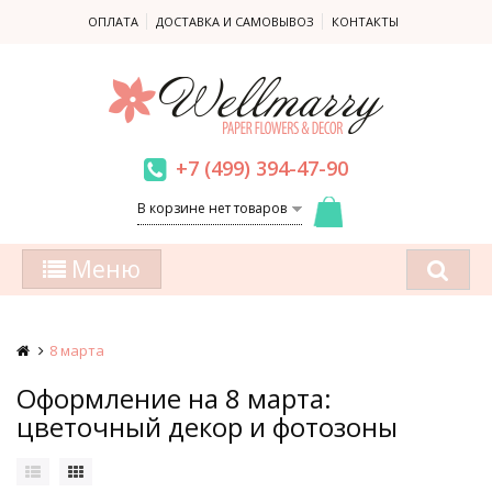
ОПЛАТА
ДОСТАВКА И САМОВЫВОЗ
КОНТАКТЫ
+7 (499) 394-47-90
В корзине нет товаров
Меню
8 марта
Оформление на 8 марта:
цветочный декор и фотозоны