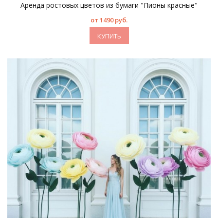
Аренда ростовых цветов из бумаги "Пионы красные"
от 1490 руб.
КУПИТЬ