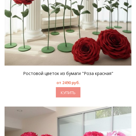
Ростовой цветок из бумаги "Роза красная"
от 2490 руб.
КУПИТЬ