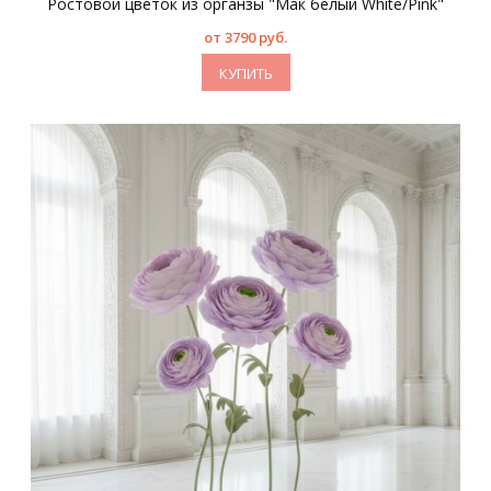
Ростовой цветок из органзы "Мак белый White/Pink"
от 3790 руб.
КУПИТЬ