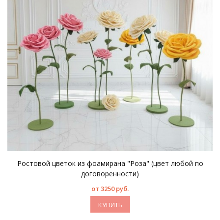
Ростовой цветок из фоамирана "Роза" (цвет любой по
договоренности)
от 3250 руб.
КУПИТЬ