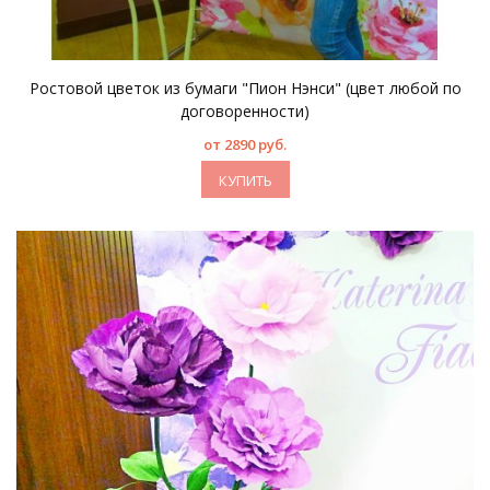
Ростовой цветок из бумаги "Пион Нэнси" (цвет любой по
договоренности)
от 2890 руб.
КУПИТЬ