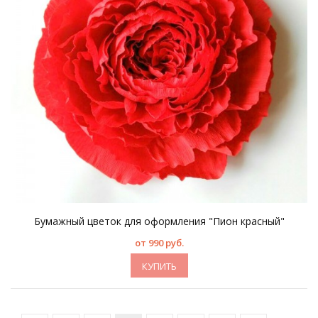
Бумажный цветок для оформления "Пион красный"
от 990 руб.
КУПИТЬ