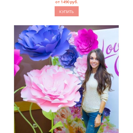
от 1490 руб.
КУПИТЬ