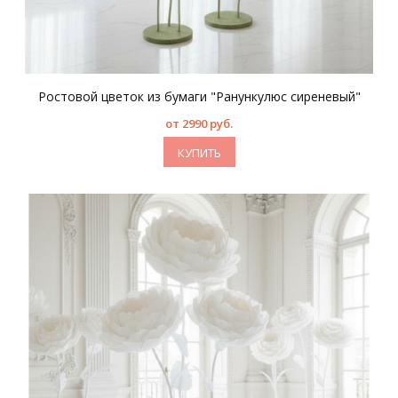
Ростовой цветок из бумаги "Ранункулюс сиреневый"
от 2990 руб.
КУПИТЬ