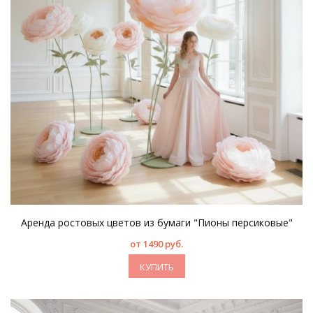
Аренда ростовых цветов из бумаги "Пионы персиковые"
от 1490 руб.
КУПИТЬ