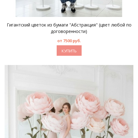
Гигантский цветок из бумаги "Абстракция" (цвет любой по
договоренности)
от 7500 руб.
КУПИТЬ