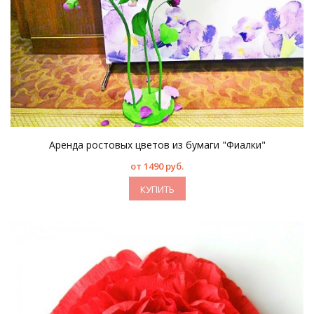
Аренда ростовых цветов из бумаги "Фиалки"
от 1490 руб.
КУПИТЬ