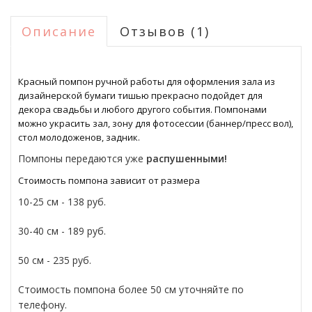
Описание
Отзывов (1)
Красный помпон ручной работы для оформления зала из
дизайнерской бумаги тишью прекрасно подойдет для
декора свадьбы и любого другого события. Помпонами
можно украсить зал, зону для фотосессии (баннер/пресс вол),
стол молодоженов, задник.
Помпоны передаются уже
распушенными!
Стоимость помпона зависит от размера
10-25 см - 138 руб.
30-40 см - 189 руб.
50
см - 235 руб.
Стоимость помпона более 50 см уточняйте по
телефону.