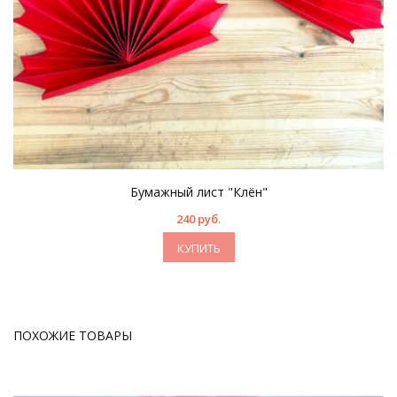
Бумажный лист "Клён"
240 руб.
КУПИТЬ
ПОХОЖИЕ ТОВАРЫ