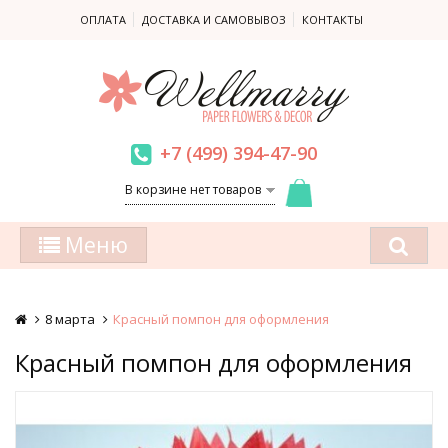
ОПЛАТА
ДОСТАВКА И САМОВЫВОЗ
КОНТАКТЫ
+7 (499) 394-47-90
В корзине нет товаров
Меню
8 марта
Красный помпон для оформления
Красный помпон для оформления