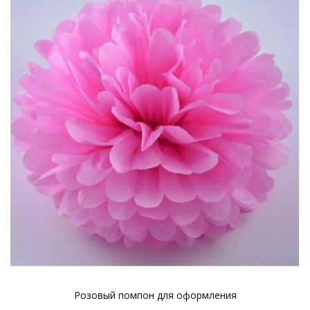
Розовый помпон для оформления