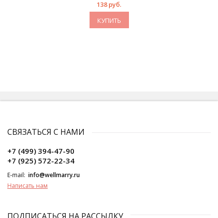
138 руб.
КУПИТЬ
СВЯЗАТЬСЯ С НАМИ
+7 (499) 394-47-90
+7 (925) 572-22-34
E-mail:
info@wellmarry.ru
Написать нам
ПОДПИСАТЬСЯ НА РАССЫЛКУ