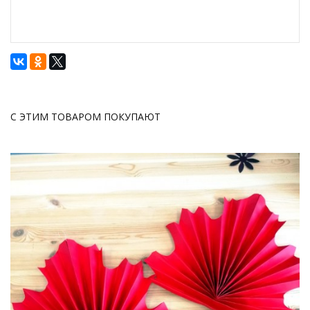
С ЭТИМ ТОВАРОМ ПОКУПАЮТ