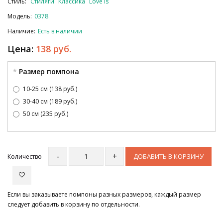
Стиль:
Стиляги
Классика
Love Is
Модель:
0378
Наличие:
Есть в наличии
Цена:
138 руб.
Размер помпона
10-25 см (138 руб.)
30-40 см (189 руб.)
50 см (235 руб.)
ДОБАВИТЬ В КОРЗИНУ
Количество
Если вы заказываете помпоны разных размеров, каждый размер
следует добавить в корзину по отдельности.